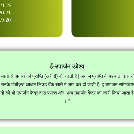
021-22
020-21
019-20
ई-उपार्जन उद्देश्य
ारा किसानो से अनाज की प्राप्ति (खरीदी) की जाती है | अनाज प्राप्ति के पश्चात 
नके पंजीकृत आधार लिंक्ड बैंक खाते मे जमा कर दी जाती है| ई-उपार्जन सॉफ्टवेयर के म
ो भी उपार्जन केंद्र द्वारा प्राप्त और अन्य उपार्जन केंद्र को जारी किया जाता है 
।
"