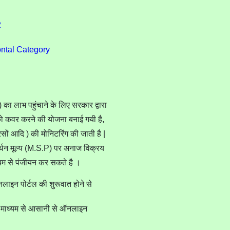
2
ontal Category
ा लाभ पहुंचाने के लिए सरकार द्वारा
 को कवर करने की योजना बनाई गयी है,
सों आदि ) की मोनिटरिंग की जाती है |
मर्थन मूल्य (M.S.P) पर अनाज विक्रय
म से पंजीयन कर सकते है ।
इन पोर्टल की शुरूवात होने से
के माध्यम से आसानी से ऑनलाइन