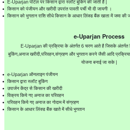
E-Uparjan पोर्टल पर किसान द्वारा स्लॉट बुकिंग की जाती है |
किसान को पंजीयन और खरीदी उपरांत पावती पर्ची भी दी जायगी ।
किसान को भुगतान राशि सीधे किसान के आधार लिंक्ड बैंक खाता में जमा की ज
e-Uparjan Process
E-Uparjan की प्रक्रिया के अंतर्गत 6 चरण आते है जिसके अंतर्गत 
बुकिंग,अनाज खरीदी,परिवहन,संग्रहण और भुगतान करने जैसी आदि प्रक्रिय
योजना बनाई जा सके |
e-Uparjan ऑनलाइन पंजीयन
किसान द्वारा स्लॉट बुकिंग
उपार्जन केंद्र से किसान की खरीदी
विक्रय किये गए अनाज का परिवहन
परिवहन किये गए अनाज का गोदाम में संग्रहण
किसान के आधार लिंक्ड बैंक खाते में सीधे भुगतान