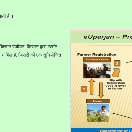
ाती है ।
किसान पंजीयन, किसान द्वारा स्लॉट
ा शामिल है, जिससे की एक सुनियोजित