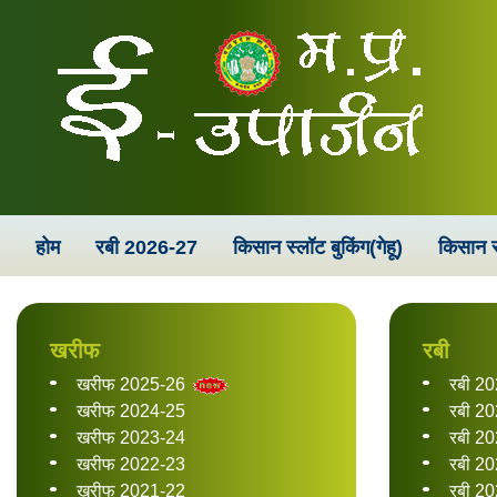
होम
रबी 2026-27
किसान स्लॉट बुकिंग(गेहू)
किसान स
खरीफ
रबी
खरीफ 2025-26
रबी 2
खरीफ 2024-25
रबी 2
खरीफ 2023-24
रबी 2
खरीफ 2022-23
रबी 2
खरीफ 2021-22
रबी 2