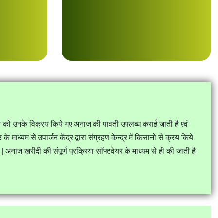
किसानो को उनके विक्रय किये गए अनाज की पावती उपलब्ध कराई जाती है एवं
ाध्यम से उपार्जन केंद्र द्वारा संग्रहण केन्द्र में किसानो से क्रय किये
| अनाज खरीदी की संपूर्ण प्रक्रिया सॉफ्टवेयर के माध्यम से ही की जाती है