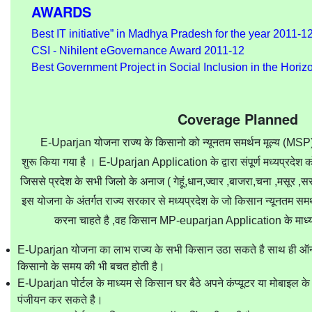
AWARDS
Best IT initiative” in Madhya Pradesh for the year 2011-1
CSI - Nihilent eGovernance Award 2011-12
Best Government Project in Social Inclusion in the Horiz
Coverage Planned
E-Uparjan योजना राज्य के किसानो को न्यूनतम समर्थन मूल्य (MSP) क
शुरू किया गया है । E-Uparjan Application के द्वारा संपूर्ण मध्यप्रदेश
जिससे प्रदेश के सभी जिलो के अनाज ( गेहूं,धान,ज्वार ,बाजरा,चना ,मसूर ,सर
इस योजना के अंतर्गत राज्य सरकार से मध्यप्रदेश के जो किसान न्यूनतम स
करना चाहते है ,वह किसान MP-euparjan Application के माध्य
E-Uparjan योजना का लाभ राज्य के सभी किसान उठा सकते है साथ ही ऑनला
किसानो के समय की भी बचत होती है।
E-Uparjan पोर्टल के माध्यम से किसान घर बैठे अपने कंप्यूटर या मोबाइल 
पंजीयन कर सकते है।